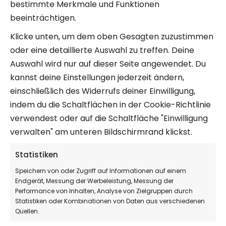
Toffees
Zuckerl mit Logo
bestimmte Merkmale und Funktionen
beeinträchtigen.
Klicke unten, um dem oben Gesagten zuzustimmen
oder eine detaillierte Auswahl zu treffen. Deine
Auswahl wird nur auf dieser Seite angewendet. Du
kannst deine Einstellungen jederzeit ändern,
einschließlich des Widerrufs deiner Einwilligung,
indem du die Schaltflächen in der Cookie-Richtlinie
verwendest oder auf die Schaltfläche "Einwilligung
verwalten" am unteren Bildschirmrand klickst.
Statistiken
Speichern von oder Zugriff auf Informationen auf einem
Endgerät, Messung der Werbeleistung, Messung der
Performance von Inhalten, Analyse von Zielgruppen durch
Statistiken oder Kombinationen von Daten aus verschiedenen
Quellen.