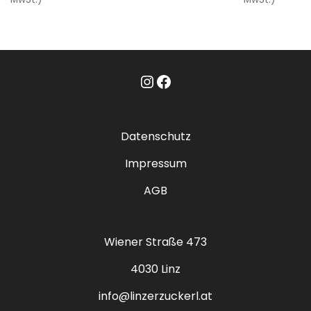
Instagram
Facebook
Datenschutz
Impressum
AGB
Wiener Straße 473
4030 Linz
info@linzerzuckerl.at