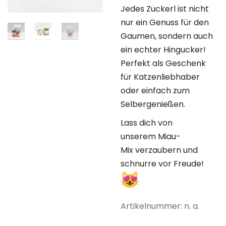
Jedes Zuckerl ist nicht
nur ein Genuss für den
Gaumen, sondern auch
ein echter Hingucker!
Perfekt als Geschenk
für Katzenliebhaber
oder einfach zum
Selbergenießen.
Lass dich von
unserem Miau-
Mix verzaubern und
schnurre vor Freude!
Artikelnummer:
n. a.