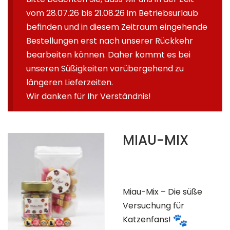
vom 28.07.26 bis 21.08.26 im Betriebsurlaub
befinden und in diesem Zeitraum eingehende
Bestellungen erst nach unserer Rückkehr
bearbeiten können. Daher kommt es bei
unseren Süßigkeiten vorübergehend zu
längeren Lieferzeiten.
Wir danken für Ihr Verständnis!
MIAU-MIX
Miau-Mix – Die süße
Versuchung für
Katzenfans!